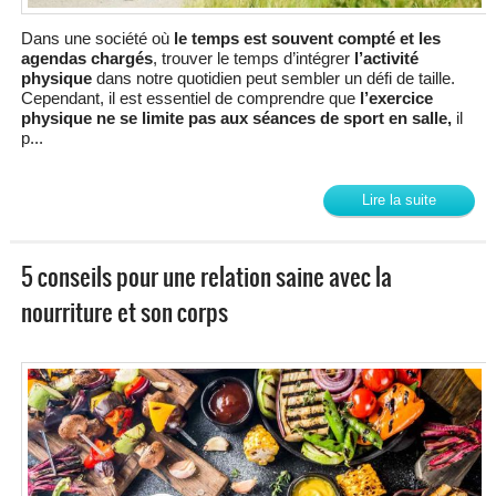
Dans une société où
le temps est souvent compté et les
agendas chargés
, trouver le temps d’intégrer
l’activité
physique
dans notre quotidien peut sembler un défi de taille.
Cependant, il est essentiel de comprendre que
l’exercice
physique ne se limite pas aux séances de sport en salle,
il
p...
Lire la suite
5 conseils pour une relation saine avec la
nourriture et son corps