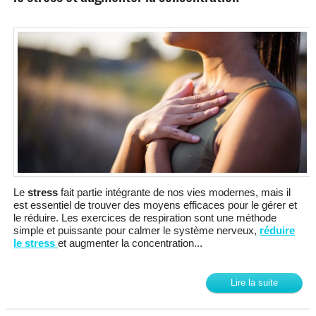
Le
stress
fait partie intégrante de nos vies modernes, mais il
est essentiel de trouver des moyens efficaces pour le gérer et
le réduire. Les exercices de respiration sont une méthode
simple et puissante pour calmer le système nerveux,
réduire
le stress
et augmenter la concentration...
Lire la suite