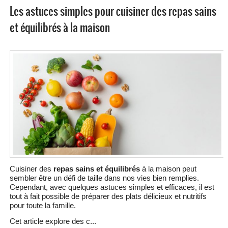
Les astuces simples pour cuisiner des repas sains
et équilibrés à la maison
Cuisiner des
repas sains et équilibrés
à la maison peut
sembler être un défi de taille dans nos vies bien remplies.
Cependant, avec quelques astuces simples et efficaces, il est
tout à fait possible de préparer des plats délicieux et nutritifs
pour toute la famille.
Cet article explore des c...