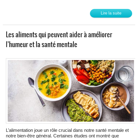
Lire la suite
Les aliments qui peuvent aider à améliorer
l’humeur et la santé mentale
L’alimentation joue un rôle crucial dans notre santé mentale et
notre bien-être général. Certaines études ont montré que