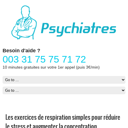
Besoin d'aide ?
003 31 75 75 71 72
10 minutes gratuites sur votre 1er appel (puis 3€/min)
Les exercices de respiration simples pour réduire
le stress et augmenter la concentration