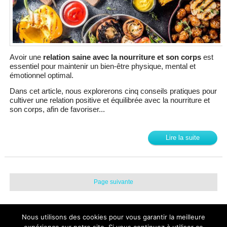
Avoir une
relation saine avec la nourriture et son corps
est
essentiel pour maintenir un bien-être physique, mental et
émotionnel optimal.
Dans cet article, nous explorerons cinq conseils pratiques pour
cultiver une relation positive et équilibrée avec la nourriture et
son corps, afin de favoriser...
Lire la suite
Page suivante
Nous utilisons des cookies pour vous garantir la meilleure