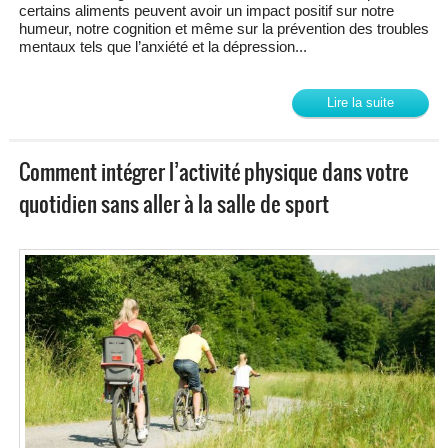
certains aliments peuvent avoir un impact positif sur notre
humeur, notre cognition et même sur la prévention des troubles
mentaux tels que l’anxiété et la dépression...
Lire la suite
Comment intégrer l’activité physique dans votre
quotidien sans aller à la salle de sport