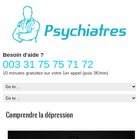
Besoin d'aide ?
003 31 75 75 71 72
10 minutes gratuites sur votre 1er appel (puis 3€/min)
Comprendre la dépression