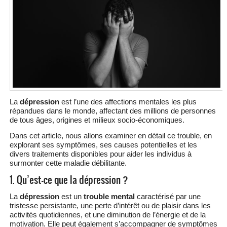
La
dépression
est l’une des affections mentales les plus
répandues dans le monde, affectant des millions de personnes
de tous âges, origines et milieux socio-économiques.
Dans cet article, nous allons examiner en détail ce trouble, en
explorant ses symptômes, ses causes potentielles et les
divers traitements disponibles pour aider les individus à
surmonter cette maladie débilitante.
1. Qu’est-ce que la dépression ?
La
dépression
est un
trouble mental
caractérisé par une
tristesse persistante, une perte d’intérêt ou de plaisir dans les
activités quotidiennes, et une diminution de l’énergie et de la
motivation. Elle peut également s’accompagner de symptômes