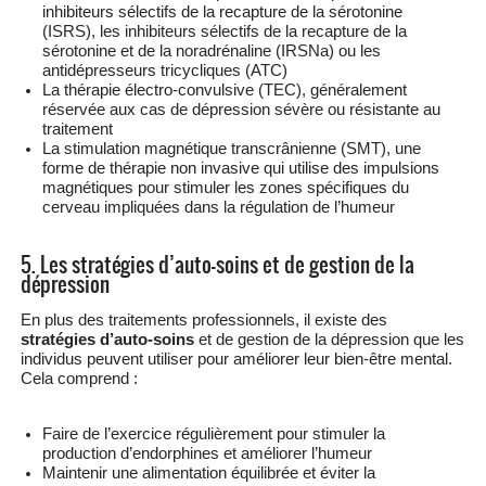
inhibiteurs sélectifs de la recapture de la sérotonine
(ISRS), les inhibiteurs sélectifs de la recapture de la
sérotonine et de la noradrénaline (IRSNa) ou les
antidépresseurs tricycliques (ATC)
La thérapie électro-convulsive (TEC), généralement
réservée aux cas de dépression sévère ou résistante au
traitement
La stimulation magnétique transcrânienne (SMT), une
forme de thérapie non invasive qui utilise des impulsions
magnétiques pour stimuler les zones spécifiques du
cerveau impliquées dans la régulation de l’humeur
5. Les stratégies d’auto-soins et de gestion de la
dépression
En plus des traitements professionnels, il existe des
stratégies d’auto-soins
et de gestion de la dépression que les
individus peuvent utiliser pour améliorer leur bien-être mental.
Cela comprend :
Faire de l’exercice régulièrement pour stimuler la
production d’endorphines et améliorer l’humeur
Maintenir une alimentation équilibrée et éviter la