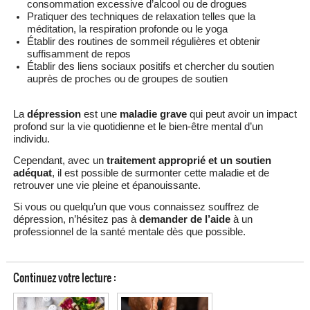
consommation excessive d’alcool ou de drogues
Pratiquer des techniques de relaxation telles que la
méditation, la respiration profonde ou le yoga
Établir des routines de sommeil régulières et obtenir
suffisamment de repos
Établir des liens sociaux positifs et chercher du soutien
auprès de proches ou de groupes de soutien
La
dépression
est une
maladie grave
qui peut avoir un impact
profond sur la vie quotidienne et le bien-être mental d’un
individu.
Cependant, avec un
traitement approprié et un soutien
adéquat
, il est possible de surmonter cette maladie et de
retrouver une vie pleine et épanouissante.
Si vous ou quelqu’un que vous connaissez souffrez de
dépression, n’hésitez pas à
demander de l’aide
à un
professionnel de la santé mentale dès que possible.
Continuez votre lecture :