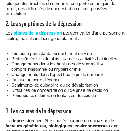
tels que des troubles du sommeil, une perte ou un gain de
poids, des difficultés de concentration et des pensées
suicidaires.
2. Les symptômes de la dépression
Les
signes de la dépression
peuvent varier d’une personne à
l’autre, mais ils incluent généralement :
Tristesse persistante ou sentiment de vide
Perte d’intérêt ou de plaisir dans les activités habituelles
Changements dans les habitudes de sommeil, y
compris l’insomnie ou l’hypersomnie
Changements dans l’appétit ou le poids corporel
Fatigue ou perte d’énergie
Sentiments de culpabilité ou de dévalorisation
Difficultés de concentration ou de prise de décision
Pensées suicidaires ou tentatives de suicide
3. Les causes de la dépression
La
dépression
peut être causée par une combinaison de
facteurs génétiques, biologiques, environnementaux et