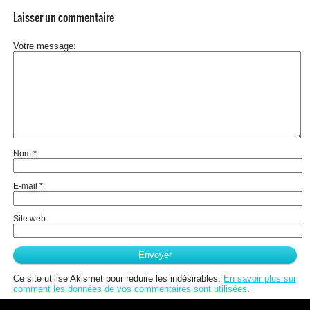
Laisser un commentaire
Votre message
Nom
*
E-mail
*
Site web
Ce site utilise Akismet pour réduire les indésirables.
En savoir plus sur
comment les données de vos commentaires sont utilisées
.