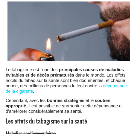
Le tabagisme est l’une des
principales causes de maladies
évitables et de décès prématurés
dans le monde. Les effets
nocifs du tabac sur la santé sont bien documentés, et chaque
année, des millions de personnes luttent contre la
dépendance
de la cigarette
.
Cependant, avec les
bonnes stratégies
et le
soutien
approprié
, il est possible de surmonter cette dépendance et
d’améliorer considérablement sa santé.
Les effets du tabagisme sur la santé
Maladies cardiovasculaires