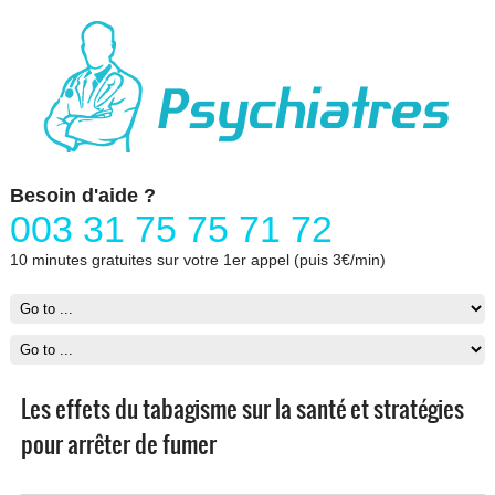
Besoin d'aide ?
003 31 75 75 71 72
10 minutes gratuites sur votre 1er appel (puis 3€/min)
Les effets du tabagisme sur la santé et stratégies
pour arrêter de fumer