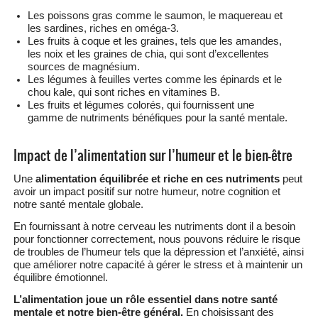
Les poissons gras comme le saumon, le maquereau et
les sardines, riches en oméga-3.
Les fruits à coque et les graines, tels que les amandes,
les noix et les graines de chia, qui sont d’excellentes
sources de magnésium.
Les légumes à feuilles vertes comme les épinards et le
chou kale, qui sont riches en vitamines B.
Les fruits et légumes colorés, qui fournissent une
gamme de nutriments bénéfiques pour la santé mentale.
Impact de l’alimentation sur l’humeur et le bien-être
Une
alimentation équilibrée et riche en ces nutriments
peut
avoir un impact positif sur notre humeur, notre cognition et
notre santé mentale globale.
En fournissant à notre cerveau les nutriments dont il a besoin
pour fonctionner correctement, nous pouvons réduire le risque
de troubles de l’humeur tels que la dépression et l’anxiété, ainsi
que améliorer notre capacité à gérer le stress et à maintenir un
équilibre émotionnel.
L’alimentation joue un rôle essentiel dans notre santé
mentale et notre bien-être général.
En choisissant des