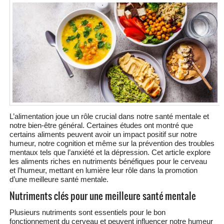
L’alimentation joue un rôle crucial dans notre santé mentale et
notre bien-être général. Certaines études ont montré que
certains aliments peuvent avoir un impact positif sur notre
humeur, notre cognition et même sur la prévention des troubles
mentaux tels que l’anxiété et la dépression. Cet article explore
les aliments riches en nutriments bénéfiques pour le cerveau
et l’humeur, mettant en lumière leur rôle dans la promotion
d’une meilleure santé mentale.
Nutriments clés pour une meilleure santé mentale
Plusieurs nutriments sont essentiels pour le bon
fonctionnement du cerveau et peuvent influencer notre humeur