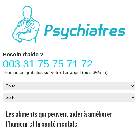
Besoin d'aide ?
003 31 75 75 71 72
10 minutes gratuites sur votre 1er appel (puis 3€/min)
Les aliments qui peuvent aider à améliorer
l’humeur et la santé mentale