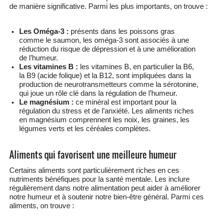
de manière significative. Parmi les plus importants, on trouve :
Les Oméga-3 :
présents dans les poissons gras
comme le saumon, les oméga-3 sont associés à une
réduction du risque de dépression et à une amélioration
de l’humeur.
Les vitamines B :
les vitamines B, en particulier la B6,
la B9 (acide folique) et la B12, sont impliquées dans la
production de neurotransmetteurs comme la sérotonine,
qui joue un rôle clé dans la régulation de l’humeur.
Le magnésium :
ce minéral est important pour la
régulation du stress et de l’anxiété. Les aliments riches
en magnésium comprennent les noix, les graines, les
légumes verts et les céréales complètes.
Aliments qui favorisent une meilleure humeur
Certains aliments sont particulièrement riches en ces
nutriments bénéfiques pour la santé mentale. Les inclure
régulièrement dans notre alimentation peut aider à améliorer
notre humeur et à soutenir notre bien-être général. Parmi ces
aliments, on trouve :