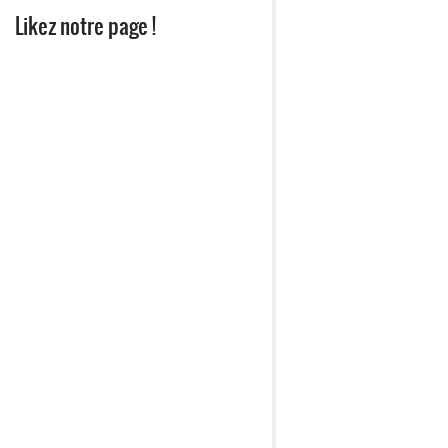
Likez notre page !