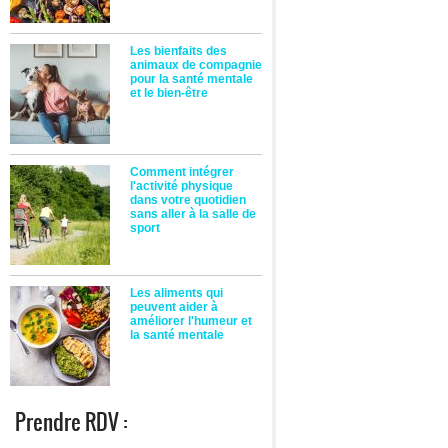
Les bienfaits des
animaux de compagnie
pour la santé mentale
et le bien-être
Comment intégrer
l'activité physique
dans votre quotidien
sans aller à la salle de
sport
Les aliments qui
peuvent aider à
améliorer l'humeur et
la santé mentale
Prendre RDV :