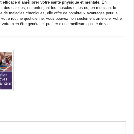
 efficace d’améliorer votre santé physique et mentale.
En
t des calories, en renforçant les muscles et les os, en réduisant le
sque de maladies chroniques, elle offre de nombreux avantages pour la
 votre routine quotidienne, vous pouvez non seulement améliorer votre
otre bien-être général et profiter d’une meilleure qualité de vie.
r les
tives
aintenir
portive