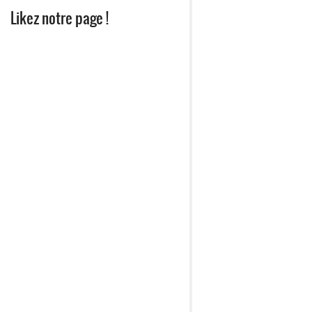
Likez notre page !