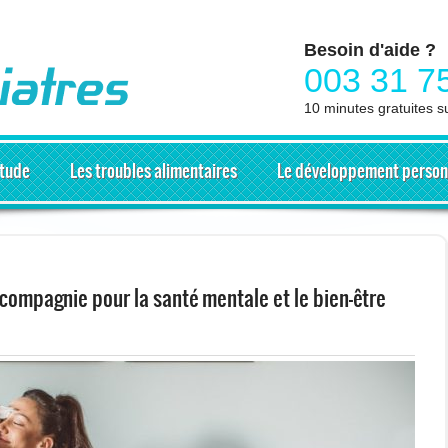
Besoin d'aide ?
003 31 7
10 minutes gratuites s
itude
Les troubles alimentaires
Le développement person
compagnie pour la santé mentale et le bien-être